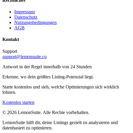
Rechtliches
Impressum
Datenschutz
Nutzungsbedingungen
AGB
Kontakt
Support
support@lemonsuite.co
Antwort in der Regel innerhalb von 24 Stunden
Erkenne, wo dein größtes Listing-Potenzial liegt.
Starte kostenlos und sieh, welche Optimierungen sich wirklich
lohnen.
Kostenlos starten
©
2026
LemonSuite
.
Alle Rechte vorbehalten.
LemonSuite hilft dir, deine Listings gezielt zu analysieren und
datenbasiert zu optimieren.