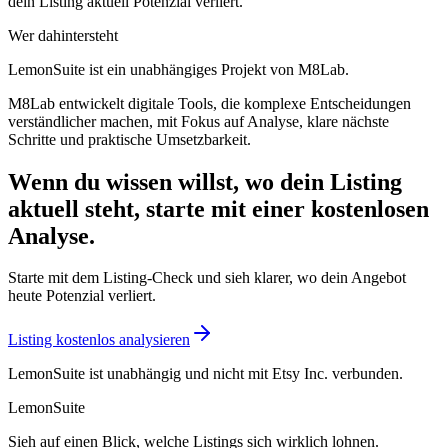
dein Listing aktuell Potenzial verliert.
Wer dahintersteht
LemonSuite ist ein unabhängiges Projekt von M8Lab.
M8Lab entwickelt digitale Tools, die komplexe Entscheidungen
verständlicher machen, mit Fokus auf Analyse, klare nächste
Schritte und praktische Umsetzbarkeit.
Wenn du wissen willst, wo dein Listing
aktuell steht, starte mit einer kostenlosen
Analyse.
Starte mit dem Listing-Check und sieh klarer, wo dein Angebot
heute Potenzial verliert.
Listing kostenlos analysieren
LemonSuite ist unabhängig und nicht mit Etsy Inc. verbunden.
LemonSuite
Sieh auf einen Blick, welche Listings sich wirklich lohnen.