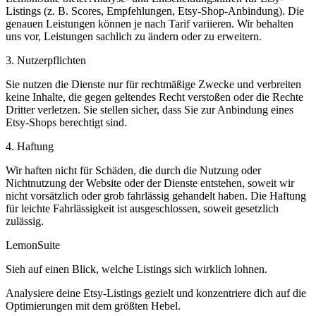
Listings (z. B. Scores, Empfehlungen, Etsy-Shop-Anbindung). Die
genauen Leistungen können je nach Tarif variieren. Wir behalten
uns vor, Leistungen sachlich zu ändern oder zu erweitern.
3. Nutzerpflichten
Sie nutzen die Dienste nur für rechtmäßige Zwecke und verbreiten
keine Inhalte, die gegen geltendes Recht verstoßen oder die Rechte
Dritter verletzen. Sie stellen sicher, dass Sie zur Anbindung eines
Etsy-Shops berechtigt sind.
4. Haftung
Wir haften nicht für Schäden, die durch die Nutzung oder
Nichtnutzung der Website oder der Dienste entstehen, soweit wir
nicht vorsätzlich oder grob fahrlässig gehandelt haben. Die Haftung
für leichte Fahrlässigkeit ist ausgeschlossen, soweit gesetzlich
zulässig.
LemonSuite
Sieh auf einen Blick, welche Listings sich wirklich lohnen.
Analysiere deine Etsy-Listings gezielt und konzentriere dich auf die
Optimierungen mit dem größten Hebel.