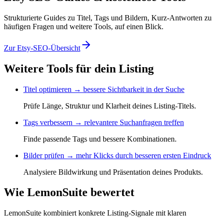
Strukturierte Guides zu Titel, Tags und Bildern, Kurz-Antworten zu
häufigen Fragen und weitere Tools, auf einen Blick.
Zur Etsy-SEO-Übersicht
Weitere Tools für dein Listing
Titel optimieren → bessere Sichtbarkeit in der Suche
Prüfe Länge, Struktur und Klarheit deines Listing-Titels.
Tags verbessern → relevantere Suchanfragen treffen
Finde passende Tags und bessere Kombinationen.
Bilder prüfen → mehr Klicks durch besseren ersten Eindruck
Analysiere Bildwirkung und Präsentation deines Produkts.
Wie LemonSuite bewertet
LemonSuite kombiniert konkrete Listing-Signale mit klaren