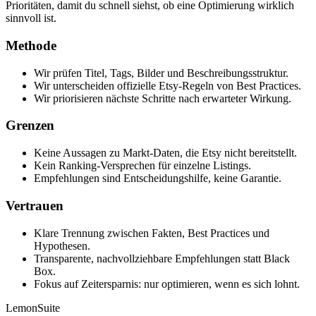
Prioritäten, damit du schnell siehst, ob eine Optimierung wirklich
sinnvoll ist.
Methode
Wir prüfen Titel, Tags, Bilder und Beschreibungsstruktur.
Wir unterscheiden offizielle Etsy-Regeln von Best Practices.
Wir priorisieren nächste Schritte nach erwarteter Wirkung.
Grenzen
Keine Aussagen zu Markt-Daten, die Etsy nicht bereitstellt.
Kein Ranking-Versprechen für einzelne Listings.
Empfehlungen sind Entscheidungshilfe, keine Garantie.
Vertrauen
Klare Trennung zwischen Fakten, Best Practices und
Hypothesen.
Transparente, nachvollziehbare Empfehlungen statt Black
Box.
Fokus auf Zeitersparnis: nur optimieren, wenn es sich lohnt.
LemonSuite