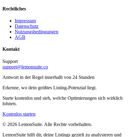
Rechtliches
Impressum
Datenschutz
Nutzungsbedingungen
AGB
Kontakt
Support
support@lemonsuite.co
Antwort in der Regel innerhalb von 24 Stunden
Erkenne, wo dein größtes Listing-Potenzial liegt.
Starte kostenlos und sieh, welche Optimierungen sich wirklich
lohnen.
Kostenlos starten
©
2026
LemonSuite
.
Alle Rechte vorbehalten.
LemonSuite hilft dir, deine Listings gezielt zu analysieren und