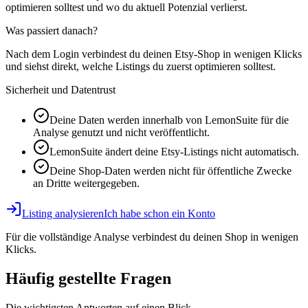
optimieren solltest und wo du aktuell Potenzial verlierst.
Was passiert danach?
Nach dem Login verbindest du deinen Etsy-Shop in wenigen Klicks
und siehst direkt, welche Listings du zuerst optimieren solltest.
Sicherheit und Datentrust
Deine Daten werden innerhalb von LemonSuite für die
Analyse genutzt und nicht veröffentlicht.
LemonSuite ändert deine Etsy-Listings nicht automatisch.
Deine Shop-Daten werden nicht für öffentliche Zwecke
an Dritte weitergegeben.
Listing analysieren
Ich habe schon ein Konto
Für die vollständige Analyse verbindest du deinen Shop in wenigen
Klicks.
Häufig gestellte Fragen
Die wichtigsten Antworten auf einen Blick.