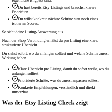
eigentliche Engpass sind.
Du hast bereits Etsy-Listings und brauchst klarere
Prioritäten.
Du willst konkrete nächste Schritte statt noch eines
isolierten Scores.
So sieht deine Listing-Auswertung aus
Nach der Shop-Verbindung erhältst du pro Listing eine klare,
strukturierte Übersicht.
Du siehst sofort, wo du anfangen solltest und welche Schritte zuerst
Wirkung haben.
Klare Übersicht pro Listing, damit du sofort weißt, wo du
anfangen solltest
Priorisierte Schritte, was du zuerst anpassen solltest
Konkrete Empfehlungen, verständlich und direkt
umsetzbar
Was der Etsy-Listing-Check zeigt