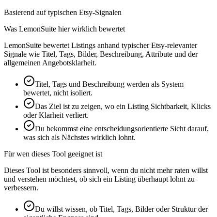
Basierend auf typischen Etsy-Signalen
Was LemonSuite hier wirklich bewertet
LemonSuite bewertet Listings anhand typischer Etsy-relevanter
Signale wie Titel, Tags, Bilder, Beschreibung, Attribute und der
allgemeinen Angebotsklarheit.
Titel, Tags und Beschreibung werden als System
bewertet, nicht isoliert.
Das Ziel ist zu zeigen, wo ein Listing Sichtbarkeit, Klicks
oder Klarheit verliert.
Du bekommst eine entscheidungsorientierte Sicht darauf,
was sich als Nächstes wirklich lohnt.
Für wen dieses Tool geeignet ist
Dieses Tool ist besonders sinnvoll, wenn du nicht mehr raten willst
und verstehen möchtest, ob sich ein Listing überhaupt lohnt zu
verbessern.
Du willst wissen, ob Titel, Tags, Bilder oder Struktur der