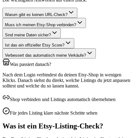
Warum gibt es keinen URL-Check?
Muss ich meinen Etsy-Shop verbinden?
Sind meine Daten sicher?
Ist das ein offizieller Etsy Score?
Verbessert das automatisch meine Verkäufe?
Was passiert danach?
Nach dem Login verbindest du deinen Etsy-Shop in wenigen
Klicks. Danach siehst du direkt, welche Listings du jetzt anpassen
solltest und welche du so lassen kannst.
Shop verbinden und Listings automatisch übernehmen
Für jedes Listing klare nächste Schritte sehen
Was ist ein Etsy-Listing-Check?