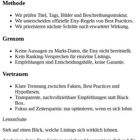
Methode
Wir prüfen Titel, Tags, Bilder und Beschreibungsstruktur.
Wir unterscheiden offizielle Etsy-Regeln von Best Practices.
Wir priorisieren nächste Schritte nach erwarteter Wirkung.
Grenzen
Keine Aussagen zu Markt-Daten, die Etsy nicht bereitstellt.
Kein Ranking-Versprechen für einzelne Listings.
Empfehlungen sind Entscheidungshilfe, keine Garantie.
Vertrauen
Klare Trennung zwischen Fakten, Best Practices und
Hypothesen.
Transparente, nachvollziehbare Empfehlungen statt Black
Box.
Fokus auf Zeitersparnis: nur optimieren, wenn es sich lohnt.
LemonSuite
Sieh auf einen Blick, welche Listings sich wirklich lohnen.