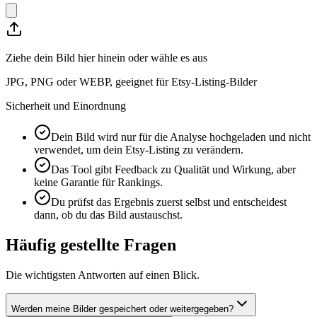
Ziehe dein Bild hier hinein oder wähle es aus
JPG, PNG oder WEBP, geeignet für Etsy-Listing-Bilder
Sicherheit und Einordnung
Dein Bild wird nur für die Analyse hochgeladen und nicht
verwendet, um dein Etsy-Listing zu verändern.
Das Tool gibt Feedback zu Qualität und Wirkung, aber
keine Garantie für Rankings.
Du prüfst das Ergebnis zuerst selbst und entscheidest
dann, ob du das Bild austauschst.
Häufig gestellte Fragen
Die wichtigsten Antworten auf einen Blick.
Werden meine Bilder gespeichert oder weitergegeben?