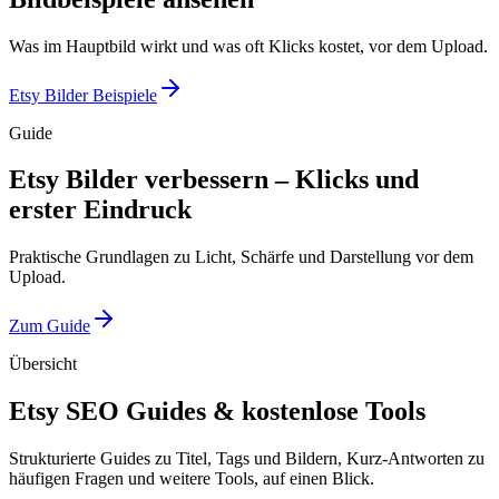
Was im Hauptbild wirkt und was oft Klicks kostet, vor dem Upload.
Etsy Bilder Beispiele
Guide
Etsy Bilder verbessern – Klicks und
erster Eindruck
Praktische Grundlagen zu Licht, Schärfe und Darstellung vor dem
Upload.
Zum Guide
Übersicht
Etsy SEO Guides & kostenlose Tools
Strukturierte Guides zu Titel, Tags und Bildern, Kurz-Antworten zu
häufigen Fragen und weitere Tools, auf einen Blick.