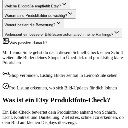
Welche Bildgröße empfiehlt Etsy?
Warum sind Produktbilder so wichtig?
Worauf basiert die Bewertung?
Verbessert ein besserer Bild-Score automatisch meine Rankings?
Was passiert danach?
Mit LemonSuite gehst du nach diesem Schnell-Check einen Schritt
weiter: alle Bilder deines Shops im Überblick und pro Listing klare
Prioritäten.
Shop verbinden, Listing-Bilder zentral in LemonSuite sehen
Pro Listing erkennen, wo sich Bild-Updates für dich lohnen
Was ist ein Etsy Produktfoto-Check?
Ein Bild-Check bewertet dein Produktfoto anhand von Schärfe,
Licht, Kontrast und Darstellung. Ziel ist es, schnell zu erkennen, ob
dein Bild auf kleinen Displays überzeugt.