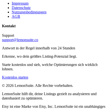
Impressum
Datenschutz
Nutzungsbedingungen
AGB
Kontakt
Support
support@lemonsuite.co
Antwort in der Regel innerhalb von 24 Stunden
Erkenne, wo dein größtes Listing-Potenzial liegt.
Starte kostenlos und sieh, welche Optimierungen sich wirklich
lohnen.
Kostenlos starten
©
2026
LemonSuite
.
Alle Rechte vorbehalten.
LemonSuite hilft dir, deine Listings gezielt zu analysieren und
datenbasiert zu optimieren.
Etsy ist eine Marke von Etsy, Inc. LemonSuite ist ein unabhängiges