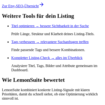
Zur Etsy-SEO-Übersicht
Weitere Tools für dein Listing
Titel optimieren → bessere Sichtbarkeit in der Suche
Prüfe Länge, Struktur und Klarheit deines Listing-Titels.
Tags verbessern → relevantere Suchanfragen treffen
Finde passende Tags und bessere Kombinationen.
Kompletter Listing-Check → alles im Überblick
Analysiere Titel, Tags, Bilder und Attribute gemeinsam im
Dashboard.
Wie LemonSuite bewertet
LemonSuite kombiniert konkrete Listing-Signale mit klaren
Prioritäten, damit du schnell siehst, ob eine Optimierung wirklich
sinnvoll ist.