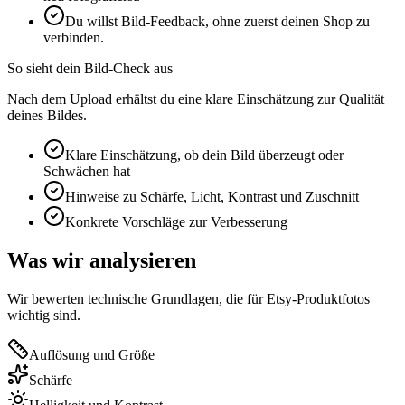
Du willst Bild-Feedback, ohne zuerst deinen Shop zu
verbinden.
So sieht dein Bild-Check aus
Nach dem Upload erhältst du eine klare Einschätzung zur Qualität
deines Bildes.
Klare Einschätzung, ob dein Bild überzeugt oder
Schwächen hat
Hinweise zu Schärfe, Licht, Kontrast und Zuschnitt
Konkrete Vorschläge zur Verbesserung
Was wir analysieren
Wir bewerten technische Grundlagen, die für Etsy-Produktfotos
wichtig sind.
Auflösung und Größe
Schärfe