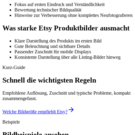
Fokus auf ersten Eindruck und Verständlichkeit
Bewertung technischer Bildqualität
Hinweise zur Verbesserung ohne komplettes Neufotografieren
Was starke Etsy Produktbilder ausmacht
Klare Darstellung des Produkts im ersten Bild
Gute Beleuchtung und sichtbare Details
Passender Zuschnitt für mobile Displays
Konsistente Darstellung über alle Listing-Bilder hinweg
Kurz-Guide
Schnell die wichtigsten Regeln
Empfohlene Auflösung, Zuschnitt und typische Probleme, kompakt
zusammengefasst.
Welche Bildgröße empfiehlt Etsy?
Beispiele
Bildbeispiele ansehen