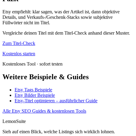
Etsy empfiehlt: klar sagen, was der Artikel ist, dann objektive
Details, und Verkaufs-/Geschenk-Stacks sowie subjektive
Füllwörter nicht im Titel.
Vergleiche deinen Titel mit dem Titel-Check anhand dieser Muster.
Zum Titel-Check
Kostenlos starten
Kostenloses Tool · sofort testen
Weitere Beispiele & Guides
Etsy Tags Beispiele
Etsy Bilder Beispiele
Etsy-Titel optimieren – ausführlicher Guide
Alle Etsy SEO Guides & kostenlosen Tools
LemonSuite
Sieh auf einen Blick, welche Listings sich wirklich lohnen.